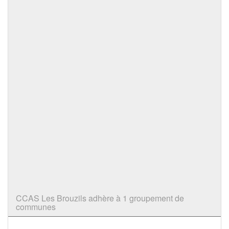
CCAS Les Brouzils adhère à 1 groupement de
communes