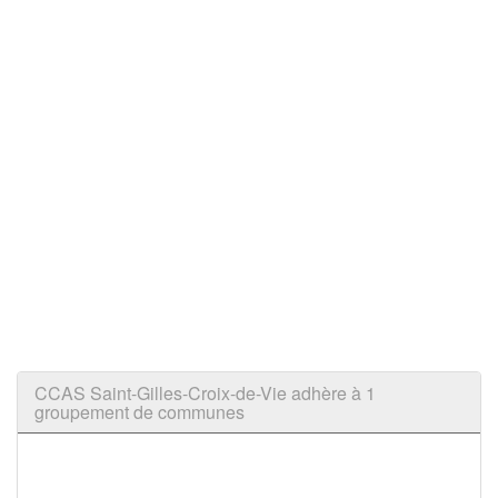
CCAS Saint-Gilles-Croix-de-Vie adhère à 1
groupement de communes