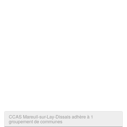
CCAS Mareuil-sur-Lay-Dissais adhère à 1
groupement de communes