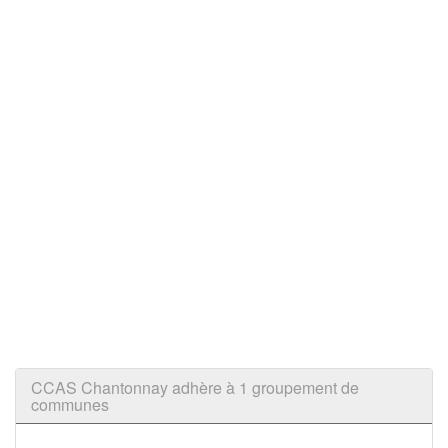
CCAS Chantonnay adhère à 1 groupement de
communes