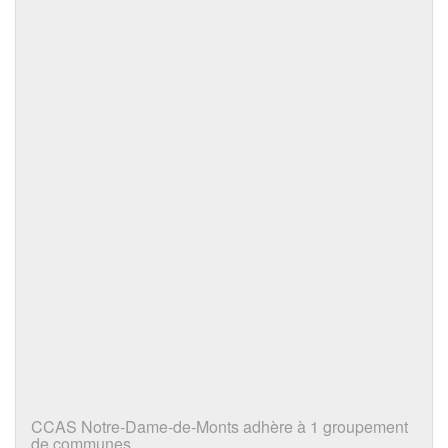
CCAS Notre-Dame-de-Monts adhère à 1 groupement
de communes