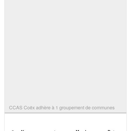
CCAS Coëx adhère à 1 groupement de communes