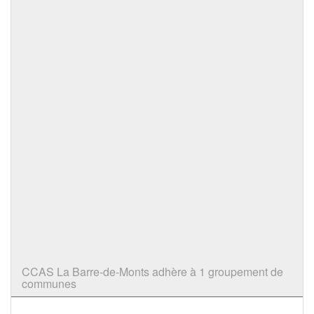
CCAS La Barre-de-Monts adhère à 1 groupement de
communes