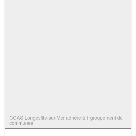
CCAS Longeville-sur-Mer adhère à 1 groupement de
communes