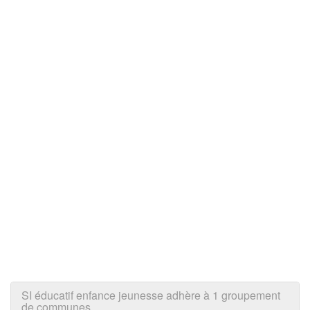
SI éducatif enfance jeunesse adhère à 1 groupement
de communes