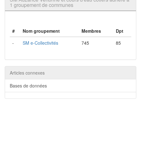
1 groupement de communes
#
Nom groupement
Membres
Dpt
-
SM e-Collectivités
745
85
Articles connexes
Bases de données