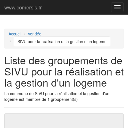
www.comersis.fr
Menu
princi
Accueil
Vendée
SIVU pour la réalisation et la gestion d'un logeme
Liste des groupements de
SIVU pour la réalisation et
la gestion d'un logeme
La commune de SIVU pour la réalisation et la gestion d'un
logeme est membre de 1 groupement(s)