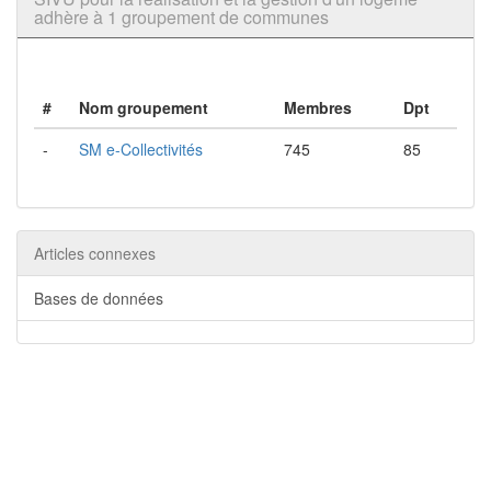
adhère à 1 groupement de communes
#
Nom groupement
Membres
Dpt
-
SM e-Collectivités
745
85
Articles connexes
Bases de données