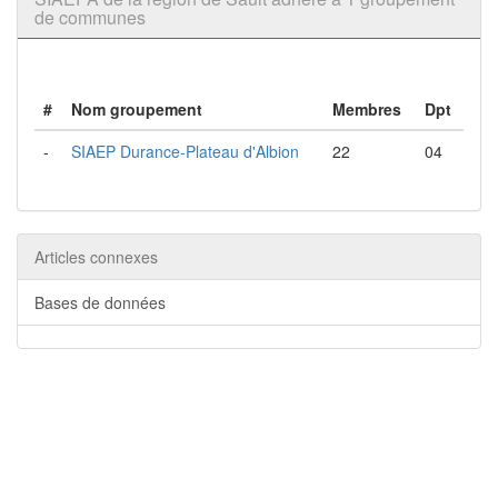
de communes
#
Nom groupement
Membres
Dpt
-
SIAEP Durance-Plateau d'Albion
22
04
Articles connexes
Bases de données