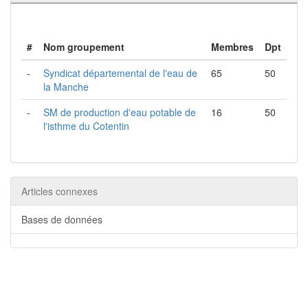
#
Nom groupement
Membres
Dpt
-
Syndicat départemental de l'eau de
65
50
la Manche
-
SM de production d'eau potable de
16
50
l'isthme du Cotentin
Articles connexes
Bases de données