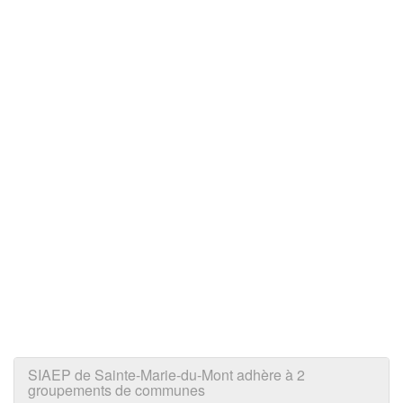
SIAEP de Sainte-Marie-du-Mont adhère à 2
groupements de communes