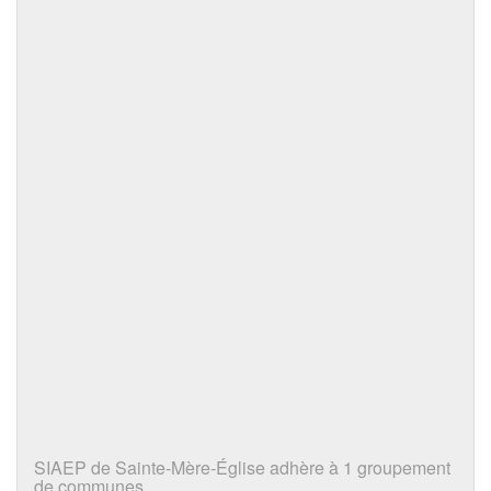
SIAEP de Sainte-Mère-Église adhère à 1 groupement
de communes