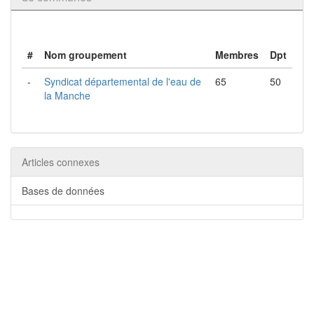
#
Nom groupement
Membres
Dpt
-
Syndicat départemental de l'eau de
65
50
la Manche
Articles connexes
Bases de données