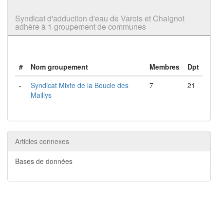
Syndicat d'adduction d'eau de Varois et Chaignot
adhère à 1 groupement de communes
#
Nom groupement
Membres
Dpt
-
Syndicat Mixte de la Boucle des
7
21
Maillys
Articles connexes
Bases de données