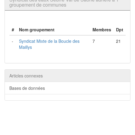
groupement de communes
#
Nom groupement
Membres
Dpt
-
Syndicat Mixte de la Boucle des
7
21
Maillys
Articles connexes
Bases de données