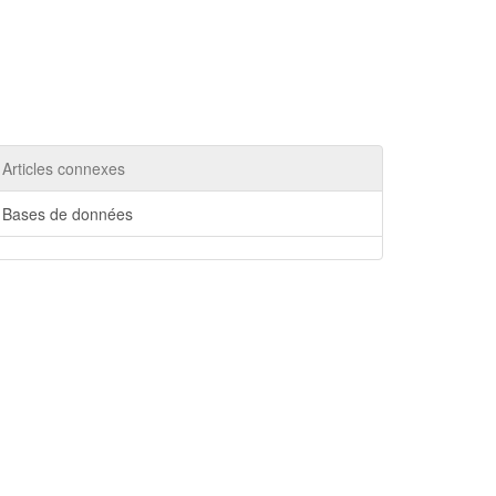
Articles connexes
Bases de données