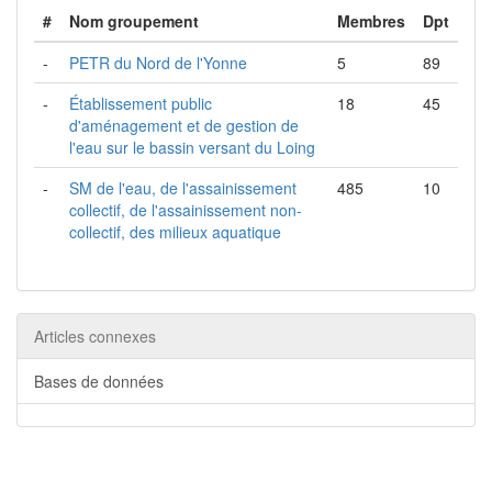
#
Nom groupement
Membres
Dpt
-
PETR du Nord de l'Yonne
5
89
-
Établissement public
18
45
d'aménagement et de gestion de
l'eau sur le bassin versant du Loing
-
SM de l'eau, de l'assainissement
485
10
collectif, de l'assainissement non-
collectif, des milieux aquatique
Articles connexes
Bases de données