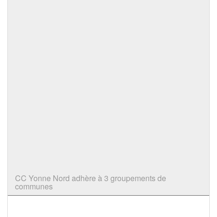
CC Yonne Nord adhère à 3 groupements de
communes