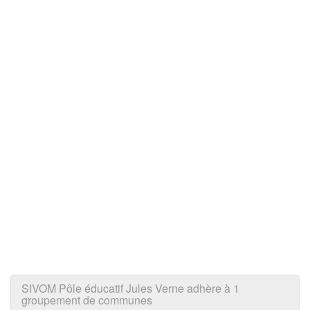
SIVOM Pôle éducatif Jules Verne adhère à 1
groupement de communes