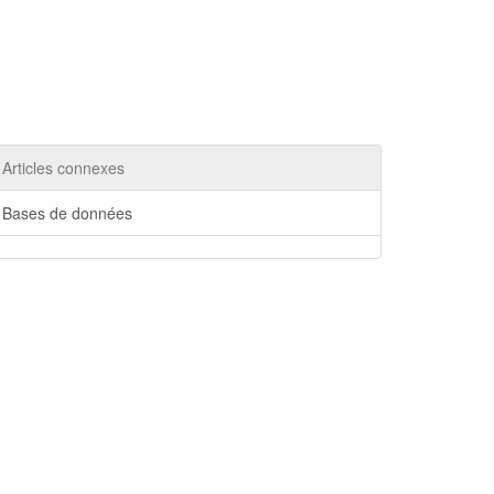
Articles connexes
Bases de données