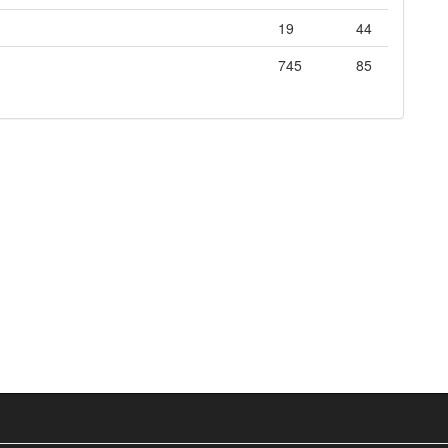
19
44
745
85