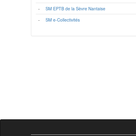
-
SM EPTB de la Sèvre Nantaise
-
SM e-Collectivités