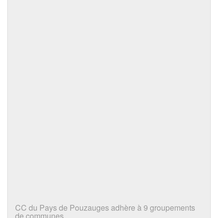
CC du Pays de Pouzauges adhère à 9 groupements
de communes