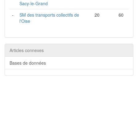
Sacy-le-Grand
-
SM des transports collectifs de
20
60
l'Oise
Articles connexes
Bases de données