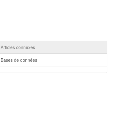
Articles connexes
Bases de données