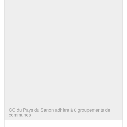
CC du Pays du Sanon adhère à 6 groupements de
communes