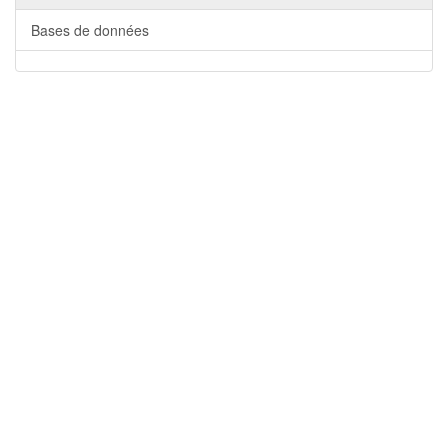
Bases de données