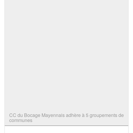
CC du Bocage Mayennais adhère à 5 groupements de
communes