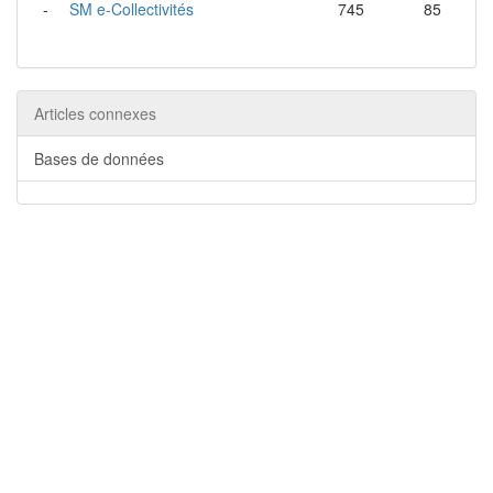
-
SM e-Collectivités
745
85
Articles connexes
Bases de données