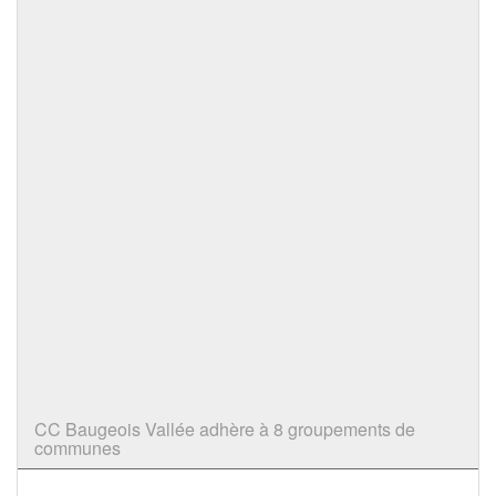
CC Baugeois Vallée adhère à 8 groupements de
communes