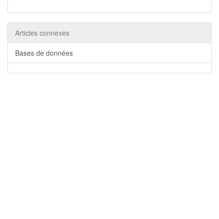
Articles connexes
Bases de données