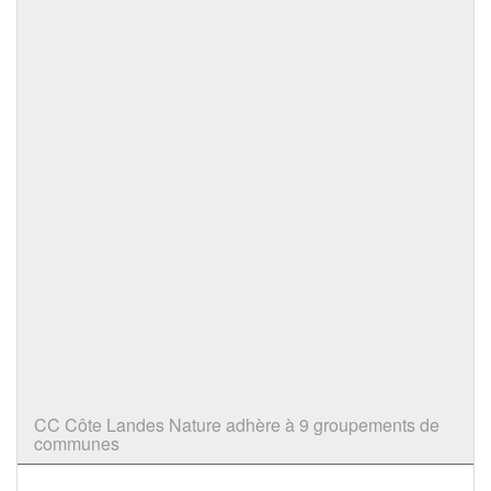
CC Côte Landes Nature adhère à 9 groupements de
communes