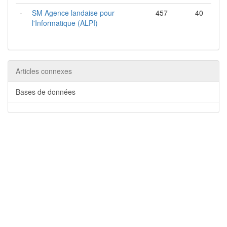
-
SM Agence landaise pour
457
40
l'Informatique (ALPI)
Articles connexes
Bases de données