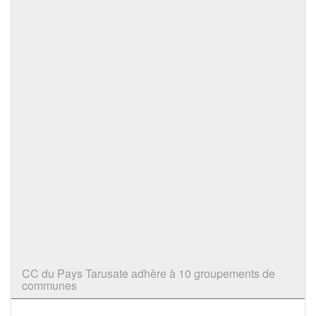
CC du Pays Tarusate adhère à 10 groupements de
communes