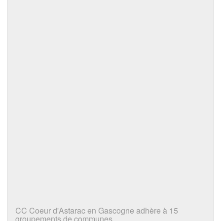
CC Coeur d'Astarac en Gascogne adhère à 15
groupements de communes