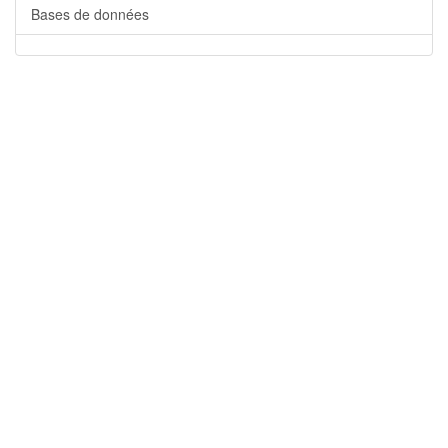
Bases de données