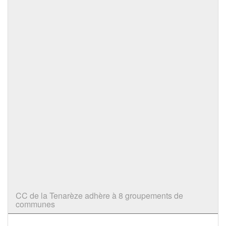
CC de la Tenarèze adhère à 8 groupements de
communes