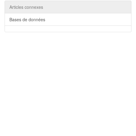
Articles connexes
Bases de données