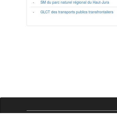
-
SM du parc naturel régional du Haut-Jura
-
GLCT des transports publics transfrontaliers