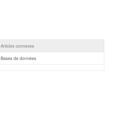
Articles connexes
Bases de données