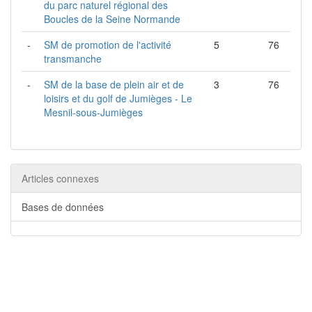
du parc naturel régional des
Boucles de la Seine Normande
-
SM de promotion de l'activité
5
76
transmanche
-
SM de la base de plein air et de
3
76
loisirs et du golf de Jumièges - Le
Mesnil-sous-Jumièges
Articles connexes
Bases de données