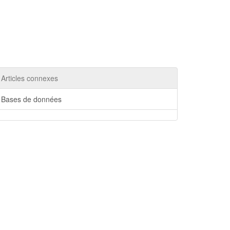
Articles connexes
Bases de données