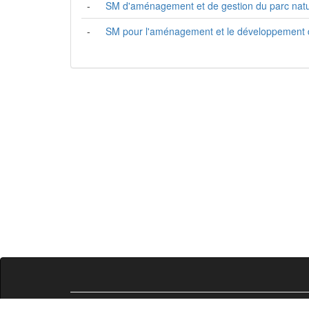
-
SM d'aménagement et de gestion du parc natur
-
SM pour l'aménagement et le développement