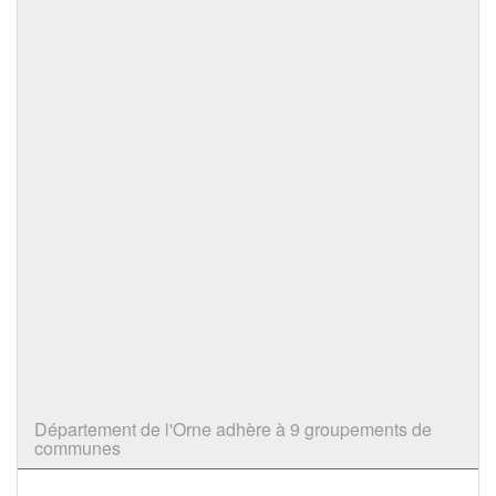
Département de l'Orne adhère à 9 groupements de
communes