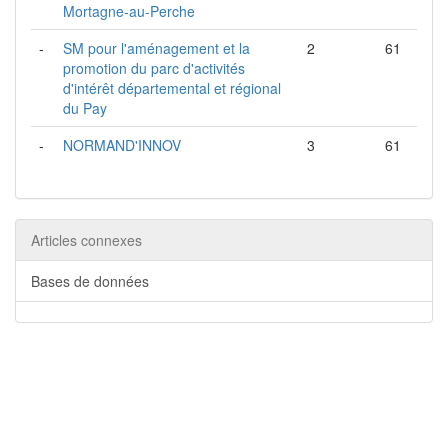
Mortagne-au-Perche
-
SM pour l'aménagement et la
2
61
promotion du parc d'activités
d'intérêt départemental et régional
du Pay
-
NORMAND'INNOV
3
61
Articles connexes
Bases de données