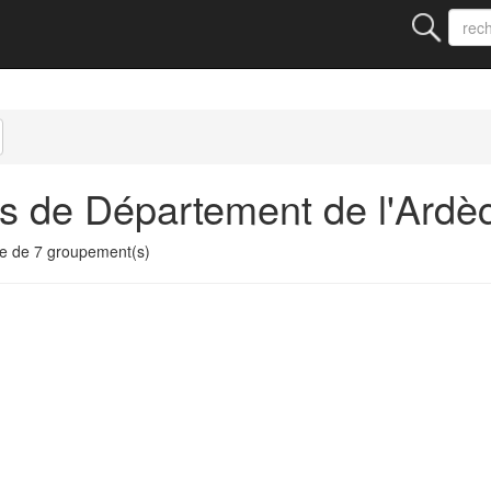
s de Département de l'Ardè
e de 7 groupement(s)