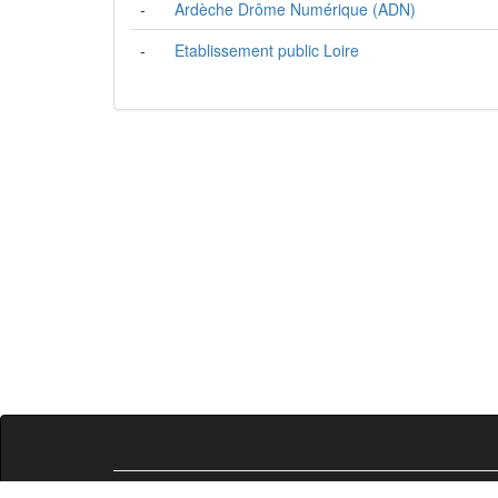
-
Ardèche Drôme Numérique (ADN)
-
Etablissement public Loire