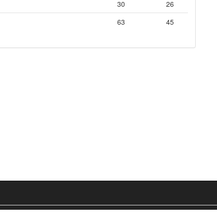
30
26
63
45