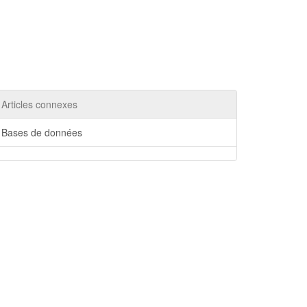
Articles connexes
Bases de données