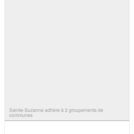
Sainte-Suzanne adhère à 2 groupements de
communes