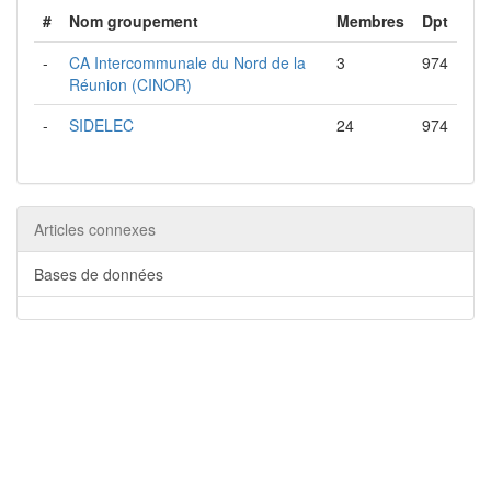
#
Nom groupement
Membres
Dpt
-
CA Intercommunale du Nord de la
3
974
Réunion (CINOR)
-
SIDELEC
24
974
Articles connexes
Bases de données