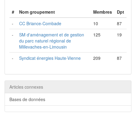
#
Nom groupement
Membres
Dpt
-
CC Briance-Combade
10
87
-
SM d'aménagement et de gestion
125
19
du parc naturel régional de
Millevaches-en-Limousin
-
Syndicat énergies Haute-Vienne
209
87
Articles connexes
Bases de données