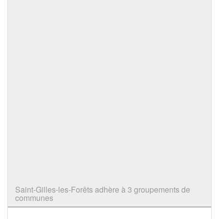
Saint-Gilles-les-Forêts adhère à 3 groupements de
communes