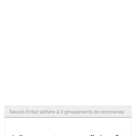
Neuvic-Entier adhère à 2 groupements de communes