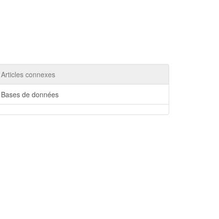
Articles connexes
Bases de données