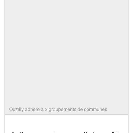
Ouzilly adhère à 2 groupements de communes