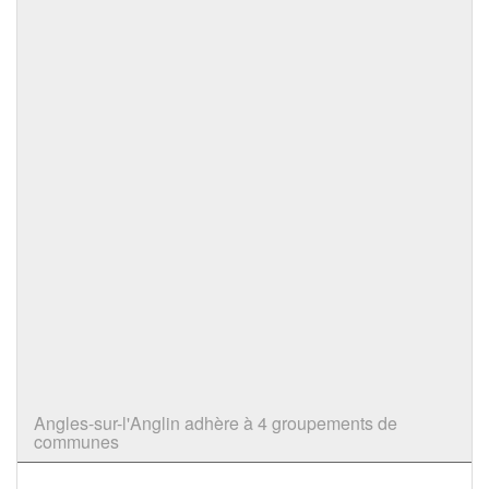
Angles-sur-l'Anglin adhère à 4 groupements de
communes