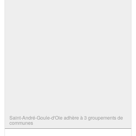
Saint-André-Goule-d'Oie adhère à 3 groupements de
communes