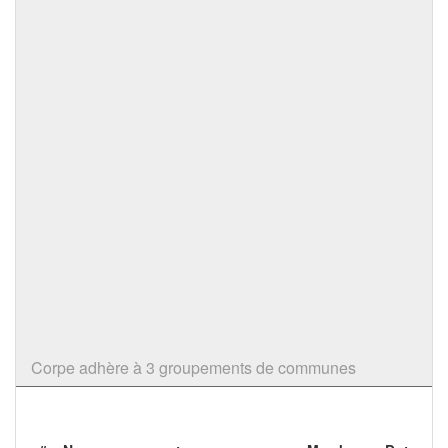
Corpe adhère à 3 groupements de communes