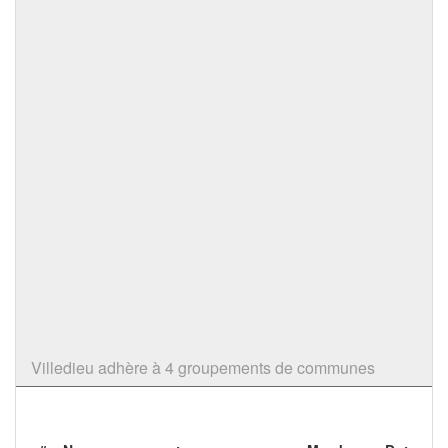
Villedieu adhère à 4 groupements de communes