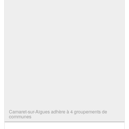
Camaret-sur-Aigues adhère à 4 groupements de
communes