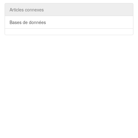
Articles connexes
Bases de données