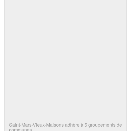
Saint-Mars-Vieux-Maisons adhère à 5 groupements de
communes