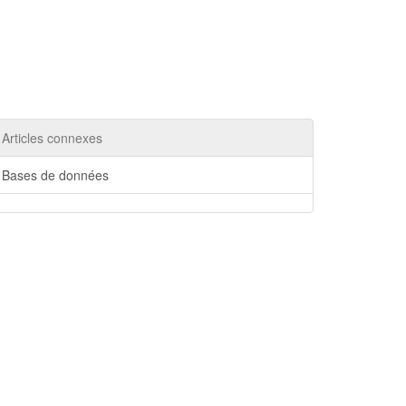
Articles connexes
Bases de données