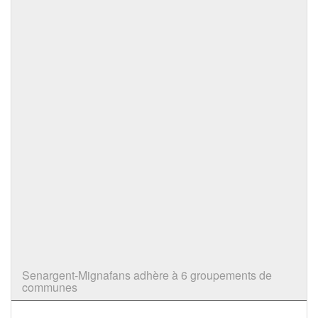
Senargent-Mignafans adhère à 6 groupements de
communes