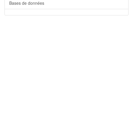
Bases de données