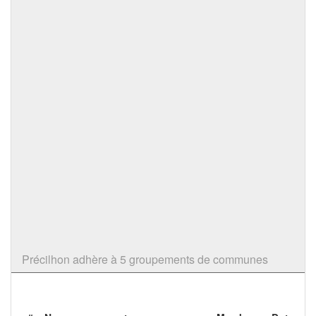
Précilhon adhère à 5 groupements de communes